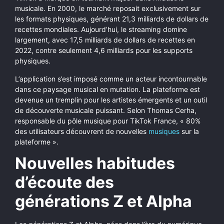
musicale. En 2000, le marché reposait exclusivement sur
les formats physiques, générant 21,3 milliards de dollars de
recettes mondiales. Aujourd’hui, le streaming domine
largement, avec 17,5 milliards de dollars de recettes en
2022, contre seulement 4,6 milliards pour les supports
physiques.
L’application s’est imposé comme un acteur incontournable
dans ce paysage musical en mutation. La plateforme est
devenue un tremplin pour les artistes émergents et un outil
de découverte musicale puissant. Selon Thomas Cerha,
responsable du pôle musique pour TikTok France, « 80%
des utilisateurs découvrent de nouvelles
musiques
sur la
plateforme ».
Nouvelles habitudes
d’écoute des
générations Z et Alpha