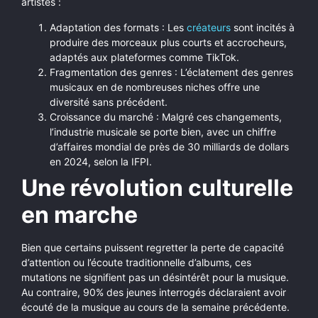
artistes :
Adaptation des formats : Les
créateurs
sont incités à
produire des morceaux plus courts et accrocheurs,
adaptés aux plateformes comme TikTok.
Fragmentation des genres : L’éclatement des genres
musicaux en de nombreuses niches offre une
diversité sans précédent.
Croissance du marché : Malgré ces changements,
l’industrie musicale se porte bien, avec un chiffre
d’affaires mondial de près de 30 milliards de dollars
en 2024, selon la IFPI.
Une révolution culturelle
en marche
Bien que certains puissent regretter la perte de capacité
d’attention ou l’écoute traditionnelle d’albums, ces
mutations ne signifient pas un désintérêt pour la musique.
Au contraire, 90% des jeunes interrogés déclaraient avoir
écouté de la musique au cours de la semaine précédente.