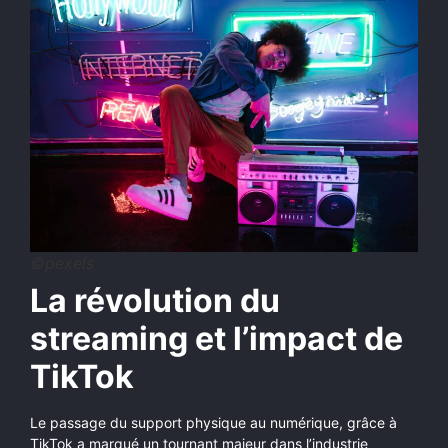
©pexels
La révolution du
streaming et l’impact de
TikTok
Le passage du support physique au numérique, grâce à
TikTok a marqué un tournant majeur dans l’industrie