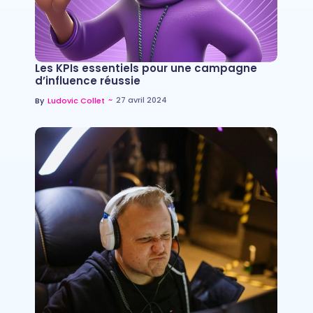
Les KPIs essentiels pour une campagne
d’influence réussie
~
27 avril 2024
By
Ludovic Collet