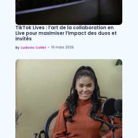
TikTok Lives : l’art de la collaboration en
Live pour maximiser l’impact des duos et
invités
~
10 mars 2025
By
Ludovic Collet