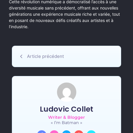
Cette révolution numérique a démocratisé l’accès à une
diversité musicale sans précédent, offrant aux nouvelles
générations une expérience musicale riche et variée, tout
en posant de nouveaux défis créatifs aux artistes et à
l’industrie.
Article précédent
Ludovic Collet
Writer & Blogger
« I’m Batman »