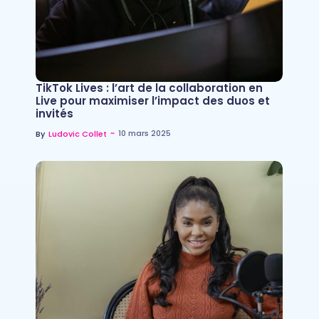
TikTok Lives : l’art de la collaboration en
Live pour maximiser l’impact des duos et
invités
~
10 mars 2025
By
Ludovic Collet