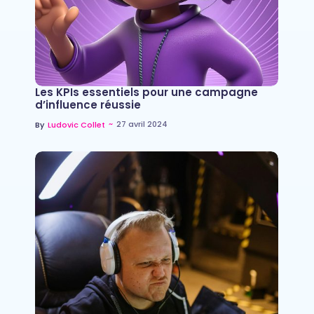
Les KPIs essentiels pour une campagne
d’influence réussie
~
27 avril 2024
By
Ludovic Collet