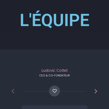
L'ÉQUIPE
Ludovic Collet
CEO & CO-FONDATEUR