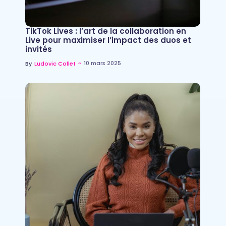
TikTok Lives : l’art de la collaboration en
Live pour maximiser l’impact des duos et
invités
~
10 mars 2025
By
Ludovic Collet