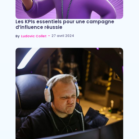
Les KPIs essentiels pour une campagne
d’influence réussie
~
27 avril 2024
By
Ludovic Collet