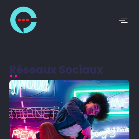
Réseaux Sociaux