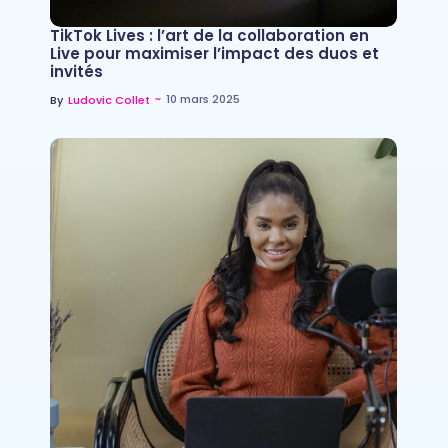
TikTok Lives : l’art de la collaboration en
Live pour maximiser l’impact des duos et
invités
~
10 mars 2025
By
Ludovic Collet