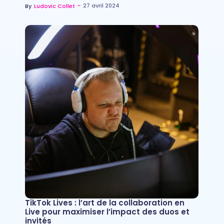
~
27 avril 2024
By
Ludovic Collet
TikTok Lives : l’art de la collaboration en
Live pour maximiser l’impact des duos et
invités