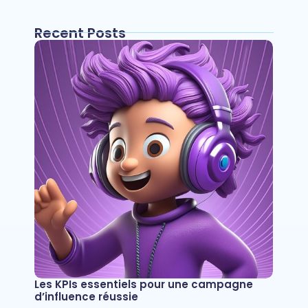
Recent Posts
Les KPIs essentiels pour une campagne
d’influence réussie