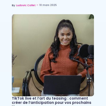
~
10 mars 2025
By
Ludovic Collet
TikTok live et l’art du teasing : comment
créer de l’anticipation pour vos prochains