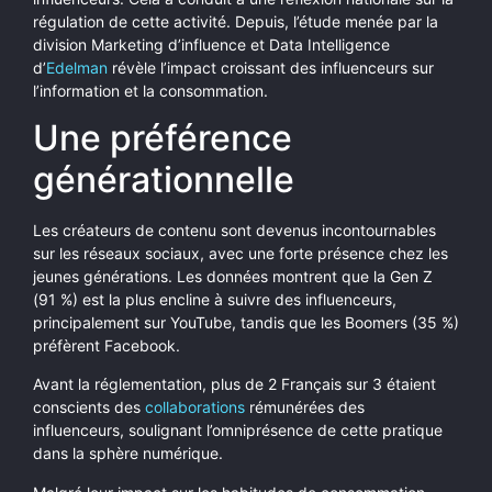
régulation de cette activité. Depuis, l’étude menée par la
division Marketing d’influence et Data Intelligence
d’
Edelman
révèle l’impact croissant des influenceurs sur
l’information et la consommation.
Une préférence
générationnelle
Les créateurs de contenu sont devenus incontournables
sur les réseaux sociaux, avec une forte présence chez les
jeunes générations. Les données montrent que la Gen Z
(91 %) est la plus encline à suivre des influenceurs,
principalement sur YouTube, tandis que les Boomers (35 %)
préfèrent Facebook.
Avant la réglementation, plus de 2 Français sur 3 étaient
conscients des
collaborations
rémunérées des
influenceurs, soulignant l’omniprésence de cette pratique
dans la sphère numérique.