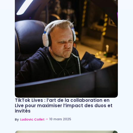
TikTok Lives : l’art de la collaboration en
Live pour maximiser l’impact des duos et
invités
~
10 mars 2025
By
Ludovic Collet