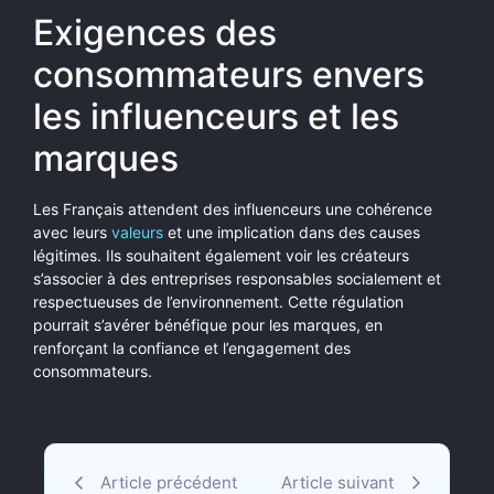
Exigences des
consommateurs envers
les influenceurs et les
marques
Les Français attendent des influenceurs une cohérence
avec leurs
valeurs
et une implication dans des causes
légitimes. Ils souhaitent également voir les créateurs
s’associer à des entreprises responsables socialement et
respectueuses de l’environnement. Cette régulation
pourrait s’avérer bénéfique pour les marques, en
renforçant la confiance et l’engagement des
consommateurs.
Article précédent
Article suivant