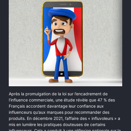
Après la promulgation de la loi sur l’encadrement de
l’influence commerciale, une étude révèle que 47 % des
Français accordent davantage leur confiance aux
influenceurs qu’aux marques pour recommander des
produits.
En décembre 2021, l’affaire des « influvoleurs » a
mis en lumière les pratiques douteuses de certains
influenceurs. Cela a conduit à une réflexion nationale sur la