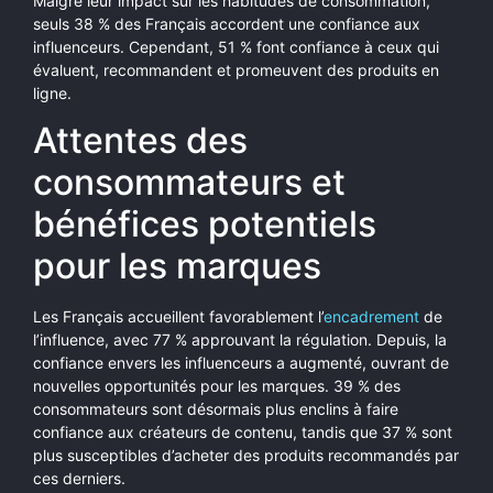
Malgré leur impact sur les habitudes de consommation,
seuls 38 % des Français accordent une confiance aux
influenceurs. Cependant, 51 % font confiance à ceux qui
évaluent, recommandent et promeuvent des produits en
ligne.
Attentes des
consommateurs et
bénéfices potentiels
pour les marques
Les Français accueillent favorablement l’
encadrement
de
l’influence, avec 77 % approuvant la régulation. Depuis, la
confiance envers les influenceurs a augmenté, ouvrant de
nouvelles opportunités pour les marques. 39 % des
consommateurs sont désormais plus enclins à faire
confiance aux créateurs de contenu, tandis que 37 % sont
plus susceptibles d’acheter des produits recommandés par
ces derniers.