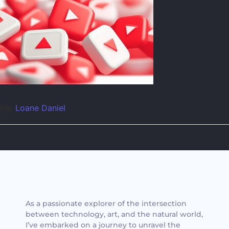
Par
Loane Daniel
As a passionate explorer of the intersection
between technology, art, and the natural world,
I’ve embarked on a journey to unravel the