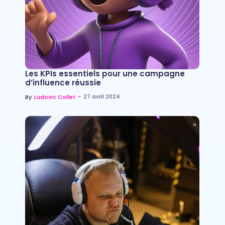
Les KPIs essentiels pour une campagne
d’influence réussie
~
27 avril 2024
By
Ludovic Collet