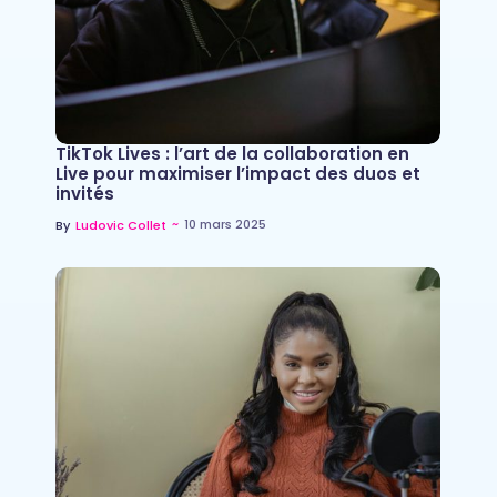
TikTok Lives : l’art de la collaboration en
Live pour maximiser l’impact des duos et
invités
~
10 mars 2025
By
Ludovic Collet