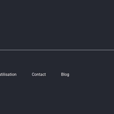
tilisation
Contact
Blog