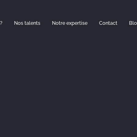
?
Nos talents
Notre expertise
Contact
Bl