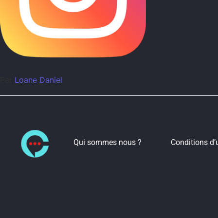
Par
Loane Daniel
Qui sommes nous ?
Conditions d’u