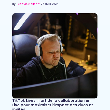
~
27 avril 2024
By
Ludovic Collet
TikTok Lives : l’art de la collaboration en
Live pour maximiser l’impact des duos et
invités