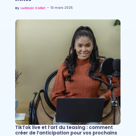
~
10 mars 2025
By
Ludovic Collet
TikTok live et l’art du teasing : comment
créer de l’anticipation pour vos prochains