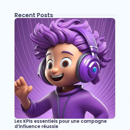
Recent Posts
Les KPIs essentiels pour une campagne
d’influence réussie