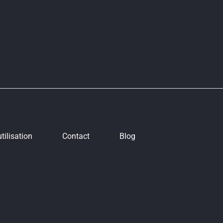
tilisation
Contact
Blog