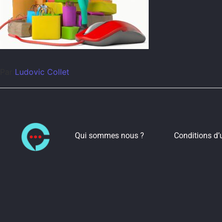
Par
Ludovic Collet
Qui sommes nous ?
Conditions d’u