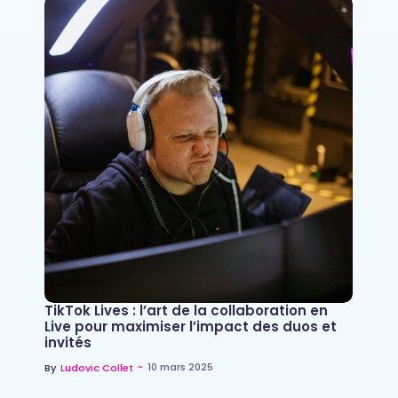
TikTok Lives : l’art de la collaboration en
Live pour maximiser l’impact des duos et
invités
~
10 mars 2025
By
Ludovic Collet