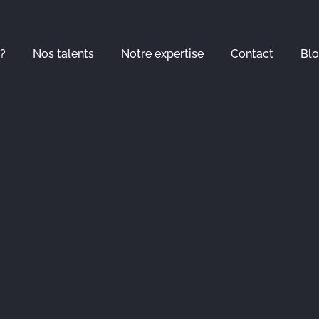
?
Nos talents
Notre expertise
Contact
Bl