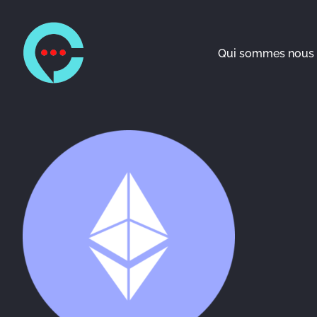
Qui sommes nous 