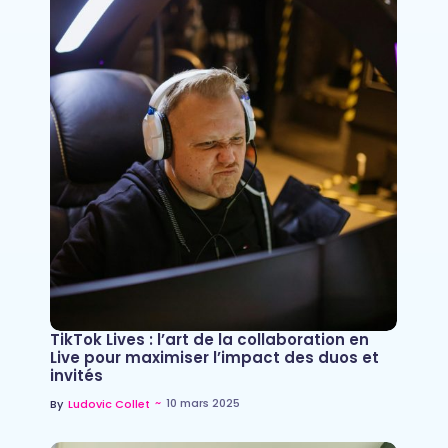
TikTok Lives : l’art de la collaboration en
Live pour maximiser l’impact des duos et
invités
~
10 mars 2025
By
Ludovic Collet