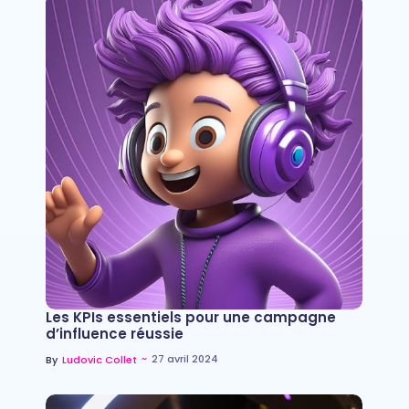
Les KPIs essentiels pour une campagne
d’influence réussie
~
27 avril 2024
By
Ludovic Collet