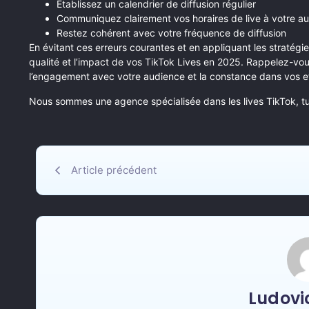
Établissez un calendrier de diffusion régulier
Communiquez clairement vos horaires de live à votre a
Restez cohérent avec votre fréquence de diffusion
En évitant ces erreurs courantes et en appliquant les straté
qualité et l’impact de vos TikTok Lives en 2025. Rappelez-vou
l’engagement avec votre audience et la constance dans vos ef
Nous sommes une agence spécialisée dans les lives TikTok, t
Article précédent
Ludovic