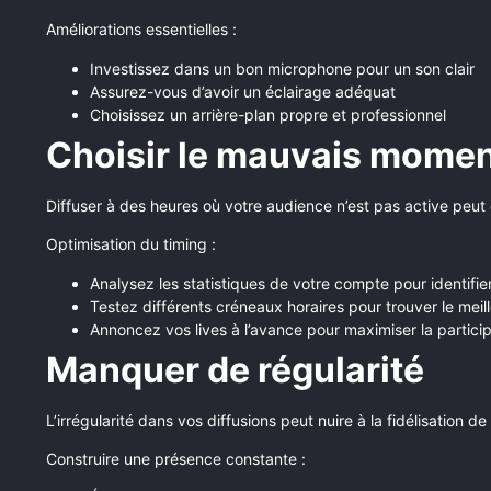
Améliorations essentielles :
Investissez dans un bon microphone pour un son clair
Assurez-vous d’avoir un éclairage adéquat
Choisissez un arrière-plan propre et professionnel
Choisir le mauvais momen
Diffuser à des heures où votre audience n’est pas active peut
Optimisation du timing :
Analysez les statistiques de votre compte pour identifie
Testez différents créneaux horaires pour trouver le mei
Annoncez vos lives à l’avance pour maximiser la partici
Manquer de régularité
L’irrégularité dans vos diffusions peut nuire à la fidélisation d
Construire une présence constante :