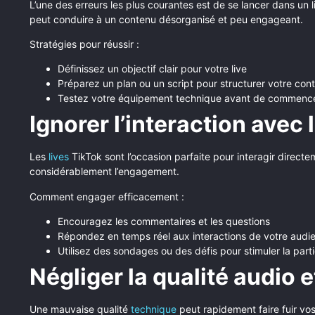
L’une des erreurs les plus courantes est de se lancer dans un
peut conduire à un contenu désorganisé et peu engageant.
Stratégies pour réussir :
Définissez un objectif clair pour votre live
Préparez un plan ou un script pour structurer votre con
Testez votre équipement technique avant de commenc
Ignorer l’interaction avec 
Les
lives
TikTok sont l’occasion parfaite pour interagir directe
considérablement l’engagement.
Comment engager efficacement :
Encouragez les commentaires et les questions
Répondez en temps réel aux interactions de votre audi
Utilisez des sondages ou des défis pour stimuler la parti
Négliger la qualité audio e
Une mauvaise qualité
technique
peut rapidement faire fuir vo